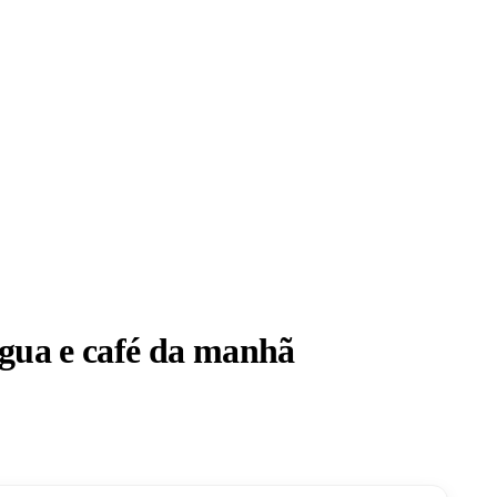
gua e café da manhã